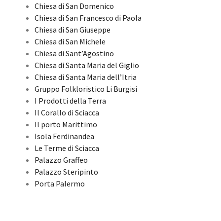
Chiesa di San Domenico
Chiesa di San Francesco di Paola
Chiesa di San Giuseppe
Chiesa di San Michele
Chiesa di Sant’Agostino
Chiesa di Santa Maria del Giglio
Chiesa di Santa Maria dell’Itria
Gruppo Folkloristico Li Burgisi
I Prodotti della Terra
Il Corallo di Sciacca
Il porto Marittimo
Isola Ferdinandea
Le Terme di Sciacca
Palazzo Graffeo
Palazzo Steripinto
Porta Palermo