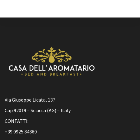
Via Giuseppe Licata, 137
Cap 92019 – Sciacca (AG) – Italy
CONTATTI:
+39 0925 84860