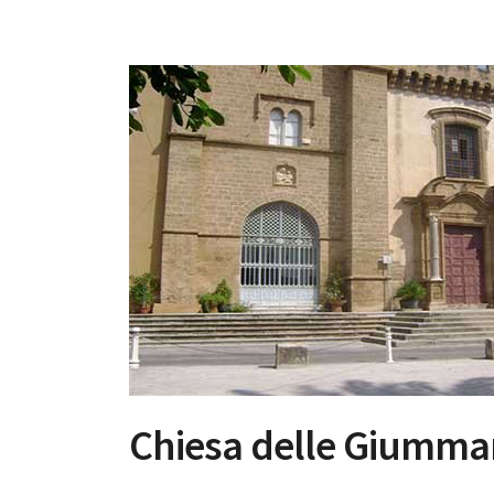
Chiesa delle Giumma