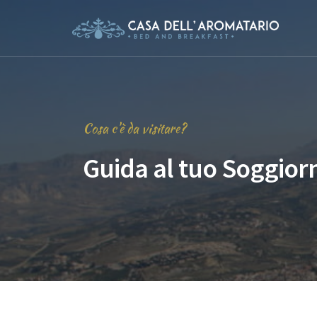
Cosa c'è da visitare?
Guida al tuo Soggior