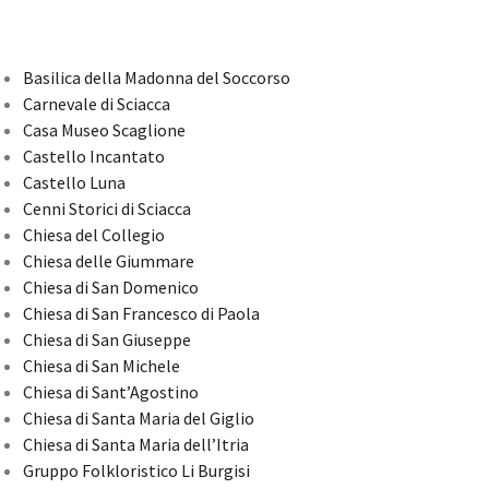
Basilica della Madonna del Soccorso
Carnevale di Sciacca
Casa Museo Scaglione
Castello Incantato
Castello Luna
Cenni Storici di Sciacca
Chiesa del Collegio
Chiesa delle Giummare
Chiesa di San Domenico
Chiesa di San Francesco di Paola
Chiesa di San Giuseppe
Chiesa di San Michele
Chiesa di Sant’Agostino
Chiesa di Santa Maria del Giglio
Chiesa di Santa Maria dell’Itria
Gruppo Folkloristico Li Burgisi