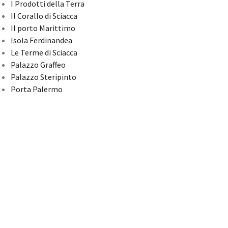
I Prodotti della Terra
Il Corallo di Sciacca
Il porto Marittimo
Isola Ferdinandea
Le Terme di Sciacca
Palazzo Graffeo
Palazzo Steripinto
Porta Palermo