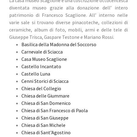
La casa museo Scaglione è una costruzione ottocentesca
diventata museo grazie alla donazione dell’ intero
patrimonio di Francesco Scaglione. All’ interno nelle
varie sale si trovano diverse pinacoteche, collezioni di
ceramiche, album di foto, mobili, armi e delle tele di
Giuseppe Trisca, Gaspare Testone e Mariano Rossi.
Basilica della Madonna del Soccorso
Carnevale di Sciacca
Casa Museo Scaglione
Castello Incantato
Castello Luna
Cenni Storici di Sciacca
Chiesa del Collegio
Chiesa delle Giummare
Chiesa di San Domenico
Chiesa di San Francesco di Paola
Chiesa di San Giuseppe
Chiesa di San Michele
Chiesa di Sant’Agostino