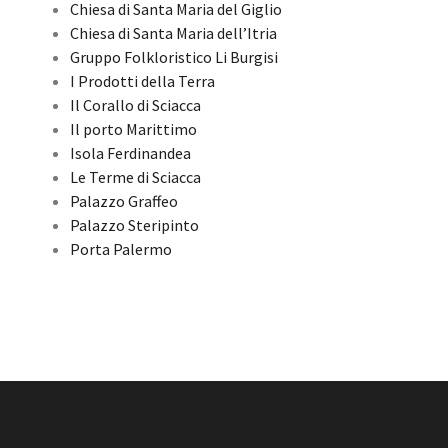
Chiesa di Santa Maria del Giglio
Chiesa di Santa Maria dell’Itria
Gruppo Folkloristico Li Burgisi
I Prodotti della Terra
Il Corallo di Sciacca
Il porto Marittimo
Isola Ferdinandea
Le Terme di Sciacca
Palazzo Graffeo
Palazzo Steripinto
Porta Palermo