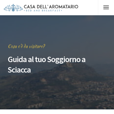
Cosa c'è da visitare?
Guida al tuo Soggiorno a
Sciacca