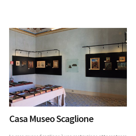
Casa Museo Scaglione